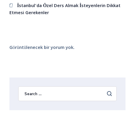
İstanbul’da Özel Ders Almak İsteyenlerin Dikkat
Etmesi Gerekenler
Görüntülenecek bir yorum yok.