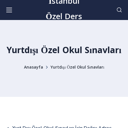
İstanbul
Özel Ders
Yurtdışı Özel Okul Sınavları
Anasayfa
Yurtdışı Özel Okul Sınavları