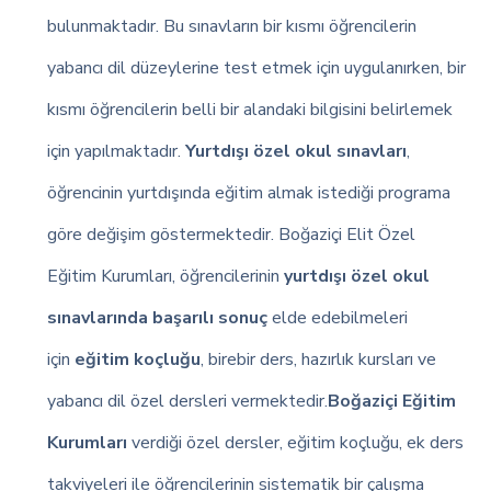
bulunmaktadır. Bu sınavların bir kısmı öğrencilerin
yabancı dil düzeylerine test etmek için uygulanırken, bir
kısmı öğrencilerin belli bir alandaki bilgisini belirlemek
için yapılmaktadır.
Yurtdışı özel okul sınavları
,
öğrencinin yurtdışında eğitim almak istediği programa
göre değişim göstermektedir. Boğaziçi Elit Özel
Eğitim Kurumları, öğrencilerinin
yurtdışı özel okul
sınavlarında başarılı sonuç
elde edebilmeleri
için
eğitim koçluğu
, birebir ders, hazırlık kursları ve
yabancı dil özel dersleri vermektedir.
Boğaziçi Eğitim
Kurumları
verdiği özel dersler, eğitim koçluğu, ek ders
takviyeleri ile öğrencilerinin sistematik bir çalışma