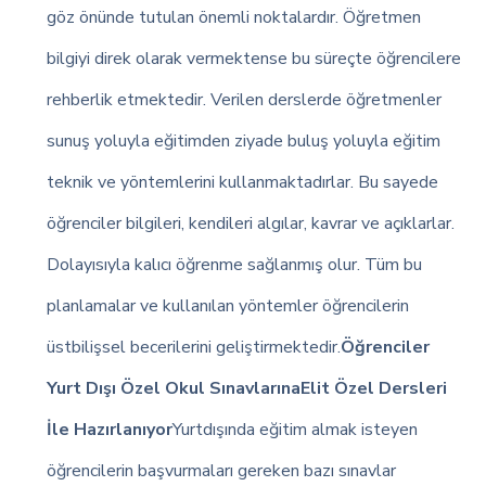
göz önünde tutulan önemli noktalardır. Öğretmen
bilgiyi direk olarak vermektense bu süreçte öğrencilere
rehberlik etmektedir. Verilen derslerde öğretmenler
sunuş yoluyla eğitimden ziyade buluş yoluyla eğitim
teknik ve yöntemlerini kullanmaktadırlar. Bu sayede
öğrenciler bilgileri, kendileri algılar, kavrar ve açıklarlar.
Dolayısıyla kalıcı öğrenme sağlanmış olur. Tüm bu
planlamalar ve kullanılan yöntemler öğrencilerin
üstbilişsel becerilerini geliştirmektedir.
Öğrenciler
Yurt Dışı Özel Okul SınavlarınaElit Özel Dersleri
İle Hazırlanıyor
Yurtdışında eğitim almak isteyen
öğrencilerin başvurmaları gereken bazı sınavlar