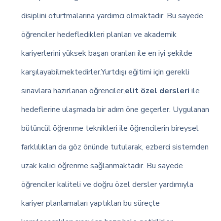
disiplini oturtmalarına yardımcı olmaktadır. Bu sayede
öğrenciler hedefledikleri planları ve akademik
kariyerlerini yüksek başarı oranları ile en iyi şekilde
karşılayabilmektedirler.Yurtdışı eğitimi için gerekli
sınavlara hazırlanan öğrenciler,
elit özel dersleri
ile
hedeflerine ulaşmada bir adım öne geçerler. Uygulanan
bütüncül öğrenme teknikleri ile öğrencilerin bireysel
farklılıkları da göz önünde tutularak, ezberci sistemden
uzak kalıcı öğrenme sağlanmaktadır. Bu sayede
öğrenciler kaliteli ve doğru özel dersler yardımıyla
kariyer planlamaları yaptıkları bu süreçte