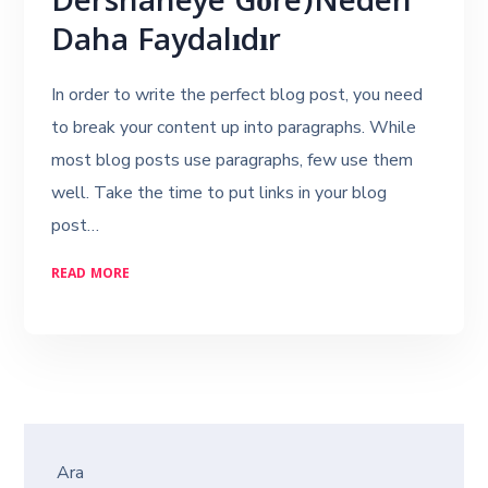
Dershaneye Göre)Neden
Daha Faydalıdır
In order to write the perfect blog post, you need
to break your content up into paragraphs. While
most blog posts use paragraphs, few use them
well. Take the time to put links in your blog
post…
READ MORE
Ara