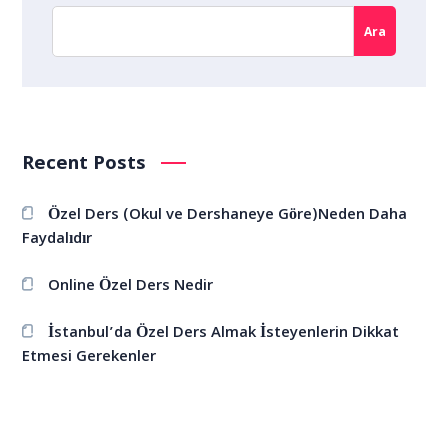
Ara
Recent Posts
Özel Ders (Okul ve Dershaneye Göre)Neden Daha
Faydalıdır
Online Özel Ders Nedir
İstanbul’da Özel Ders Almak İsteyenlerin Dikkat
Etmesi Gerekenler