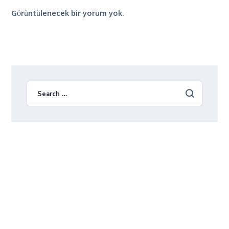
Görüntülenecek bir yorum yok.