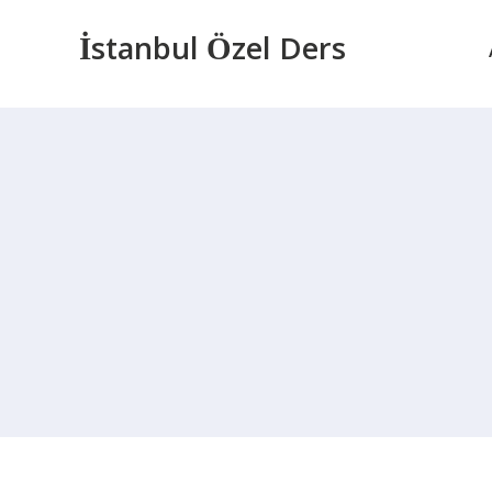
İstanbul Özel Ders