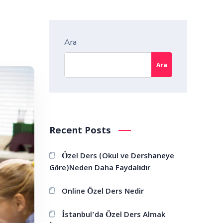
Ara
Ara
Recent Posts
Özel Ders (Okul ve Dershaneye
Göre)Neden Daha Faydalıdır
Online Özel Ders Nedir
İstanbul’da Özel Ders Almak