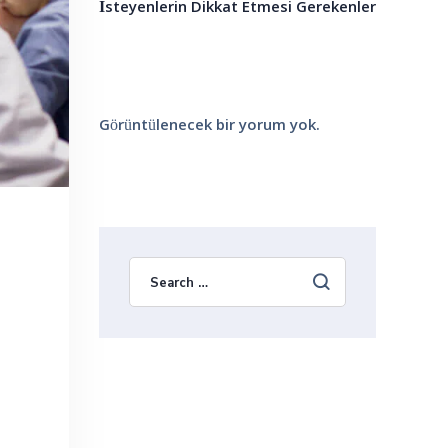
İsteyenlerin Dikkat Etmesi Gerekenler
Görüntülenecek bir yorum yok.