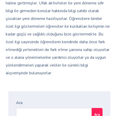
haline getirmişler. Ufak aktiviteler ile yeni döneme sıfır
bilgi ile girmeden konular hakkında bilgi sahibi olarak
çocukları yeni döneme hazırlıyorlar. Öğrencilere birebir
özel ilgi göstermeleri öğrenciler ile kurdukları iletişimin ne
kadar güçlü ve sağlıklı olduğunu bize göstermekte. Bu
özel ilgi sayesinde öğrencilerin kendinde daha önce fark
etmediği yetenekleri de fark etme şansına sahip oluyorlar
ve o alana yönelmelerine yardımcı oluyorlar ya da uygun
yönlendirmeleri yaparak veliler ile sürekli bilgi
alışverişinde bulunuyorlar.
Ara
Ara