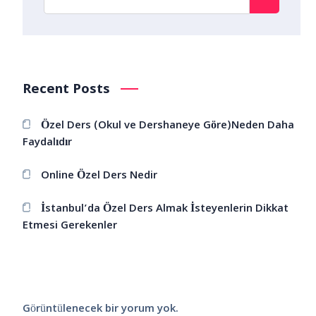
Recent Posts
Özel Ders (Okul ve Dershaneye Göre)Neden Daha
Faydalıdır
Online Özel Ders Nedir
İstanbul’da Özel Ders Almak İsteyenlerin Dikkat
Etmesi Gerekenler
Görüntülenecek bir yorum yok.