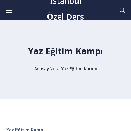
İstanbul
Özel Ders
Yaz Eğitim Kampı
Anasayfa
Yaz Eğitim Kampı
Yaz Eğitim Kampı